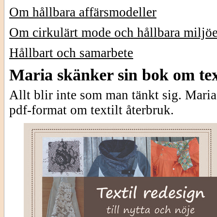
Om hållbara affärsmodeller
Om cirkulärt mode och hållbara miljöe
Hållbart och samarbete
Maria skänker sin bok om tex
Allt blir inte som man tänkt sig. Maria
pdf-format om textilt återbruk.