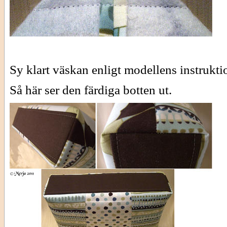
Sy klart väskan enligt modellens instrukti
Så här ser den färdiga botten ut.