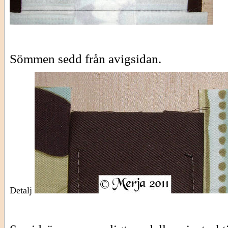
Sömmen sedd från avigsidan.
Detalj