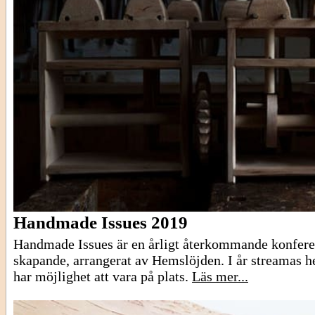
Handmade Issues 2019
Handmade Issues är en årligt återkommande konferen
skapande, arrangerat av Hemslöjden. I år streamas h
har möjlighet att vara på plats.
Läs mer...