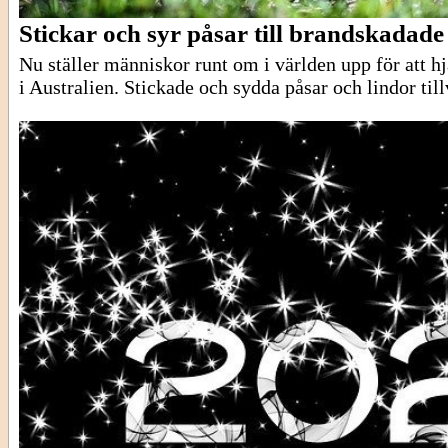
Stickar och syr påsar till brandskadade 
Nu ställer människor runt om i världen upp för att 
i Australien. Stickade och sydda påsar och lindor til