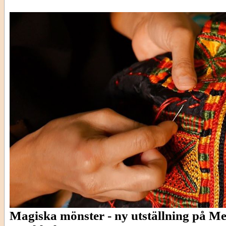
Magiska mönster - ny utställning på M