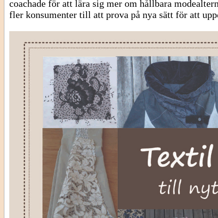
coachade för att lära sig mer om hållbara modealtern
fler konsumenter till att prova på nya sätt för att up