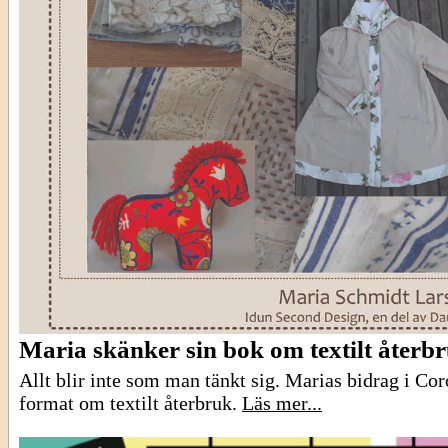
Maria skänker sin bok om textilt återb
Allt blir inte som man tänkt sig. Marias bidrag i Cor
format om textilt återbruk.
Läs mer...