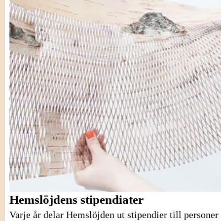
Hemslöjdens stipendiater
Varje år delar Hemslöjden ut stipendier till personer