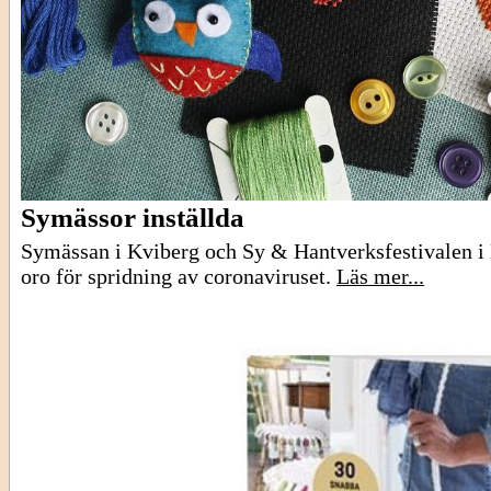
Symässor inställda
Symässan i Kviberg och Sy & Hantverksfestivalen i 
oro för spridning av coronaviruset.
Läs mer...