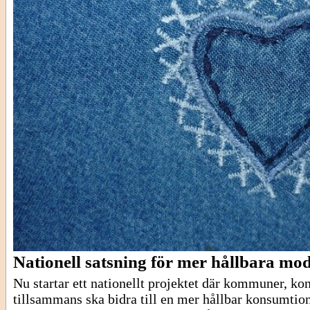
Nationell satsning för mer hållbara mo
Nu startar ett nationellt projektet där kommuner, ko
tillsammans ska bidra till en mer hållbar konsumtion 