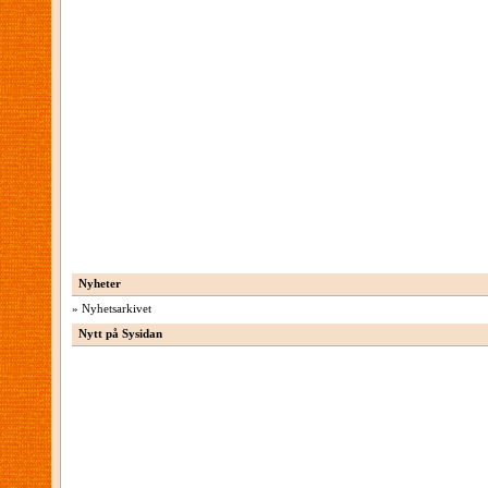
Nyheter
»
Nyhetsarkivet
Nytt på Sysidan