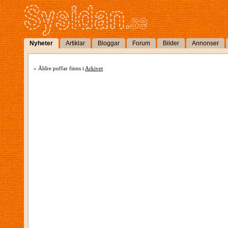
Nyheter
Artiklar
Bloggar
Forum
Bilder
Annonser
» Äldre puffar finns i
Arkivet