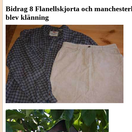
Bidrag 8 Flanellskjorta och manchester
blev klänning