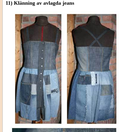
11) Klänning av avlagda jeans