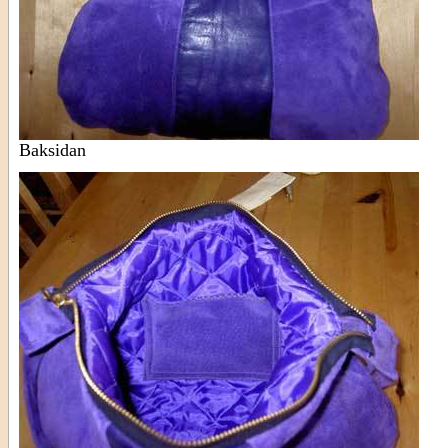
Baksidan