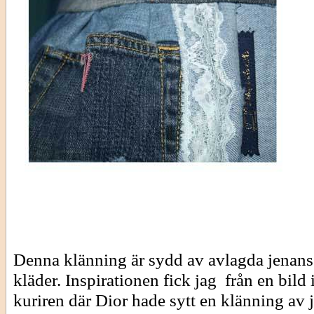
Denna klänning är sydd av avlagda jenans
kläder. Inspirationen fick jag från en bild
kuriren där Dior hade sytt en klänning av 