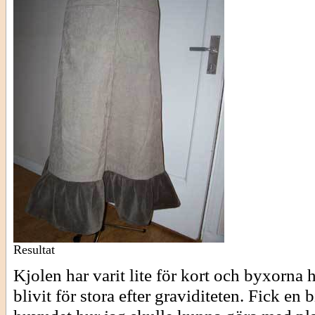
Resultat
Kjolen har varit lite för kort och byxorna 
blivit för stora efter graviditeten. Fick en b