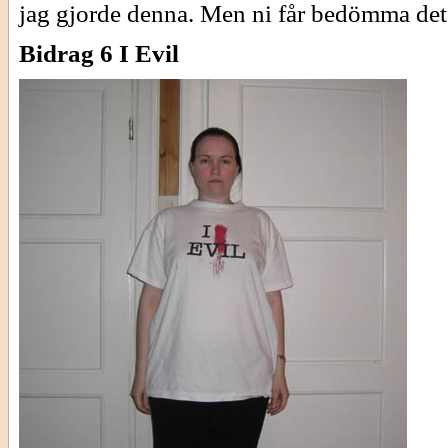
jag gjorde denna. Men ni får bedömma det
Bidrag 6 I Evil