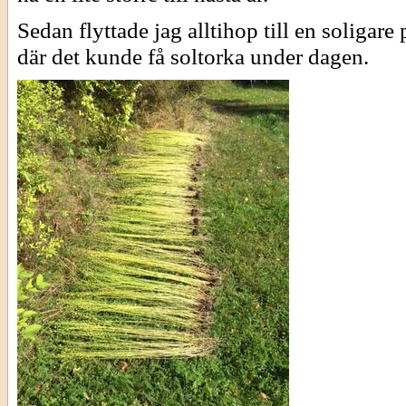
Sedan flyttade jag alltihop till en soligare 
där det kunde få soltorka under dagen.