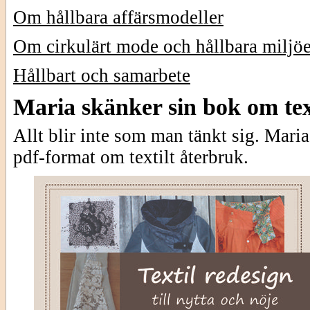
Om hållbara affärsmodeller
Om cirkulärt mode och hållbara miljöe
Hållbart och samarbete
Maria skänker sin bok om tex
Allt blir inte som man tänkt sig. Maria
pdf-format om textilt återbruk.