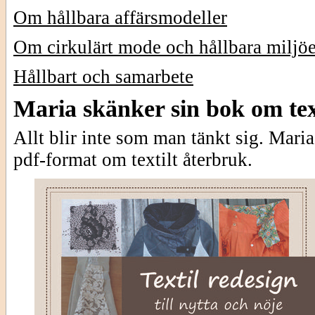
Om hållbara affärsmodeller
Om cirkulärt mode och hållbara miljöe
Hållbart och samarbete
Maria skänker sin bok om tex
Allt blir inte som man tänkt sig. Maria
pdf-format om textilt återbruk.