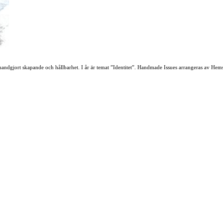
andgjort skapande och hållbarhet. I år är temat ”Identitet”. Handmade Issues arrangeras av Hem