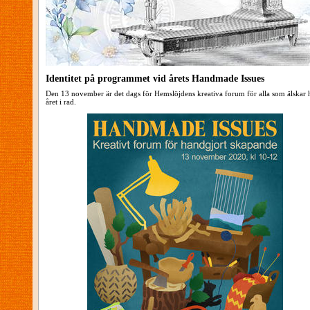
Identitet på programmet vid årets Handmade Issues
Den 13 november är det dags för Hemslöjdens kreativa forum för alla som älskar h
året i rad.