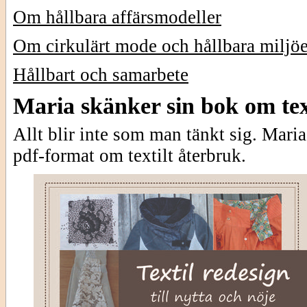
Om hållbara affärsmodeller
Om cirkulärt mode och hållbara miljöe
Hållbart och samarbete
Maria skänker sin bok om tex
Allt blir inte som man tänkt sig. Maria
pdf-format om textilt återbruk.