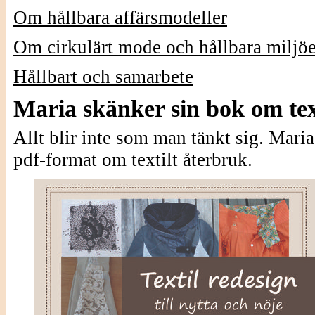
Om hållbara affärsmodeller
Om cirkulärt mode och hållbara miljöe
Hållbart och samarbete
Maria skänker sin bok om tex
Allt blir inte som man tänkt sig. Maria
pdf-format om textilt återbruk.