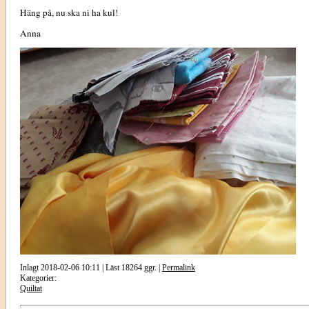
Häng på, nu ska ni ha kul!
Anna
Inlagt 2018-02-06 10:11 | Läst 18264 ggr. |
Permalink
Kategorier:
Quiltat