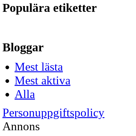
Populära etiketter
Bloggar
Mest lästa
Mest aktiva
Alla
Personuppgiftspolicy
Annons