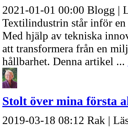
2021-01-01 00:00 Blogg | L
Textilindustrin står inför e
Med hjälp av tekniska innov
att transformera från en milj
hållbarhet. Denna artikel ...
Stolt över mina första al
2019-03-18 08:12 Rak | Läs