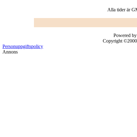
Alla tider är 
Powered by 
Copyright ©2000 -
Personuppgiftspolicy
Annons