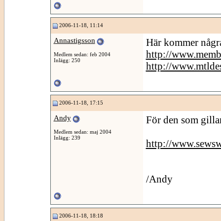
2006-11-18, 11:14
Annastigsson
Här kommer några
http://www.membe
Medlem sedan: feb 2004
Inlägg: 250
http://www.mtldes
2006-11-18, 17:15
Andy
För den som gilla
Medlem sedan: maj 2004
Inlägg: 239
http://www.sewsw
/Andy
2006-11-18, 18:18