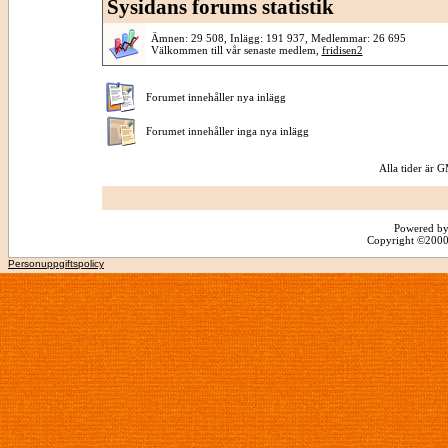
Sysidans forums statistik
Ämnen: 29 508, Inlägg: 191 937, Medlemmar: 26 695
Välkommen till vår senaste medlem,
fridisen2
Forumet innehåller nya inlägg
Forumet innehåller inga nya inlägg
Alla tider är
Powered by
Copyright ©2000 -
Personuppgiftspolicy