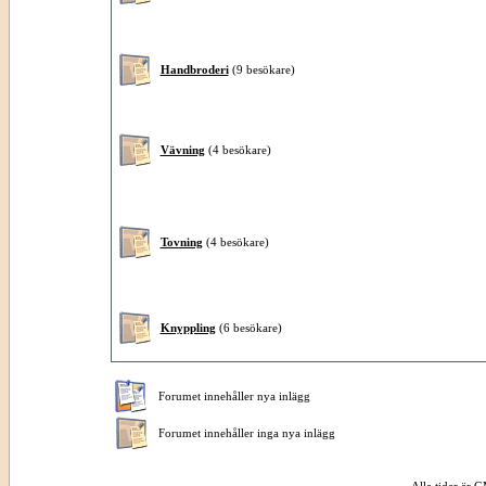
Handbroderi
(9 besökare)
Vävning
(4 besökare)
Tovning
(4 besökare)
Knyppling
(6 besökare)
Forumet innehåller nya inlägg
Forumet innehåller inga nya inlägg