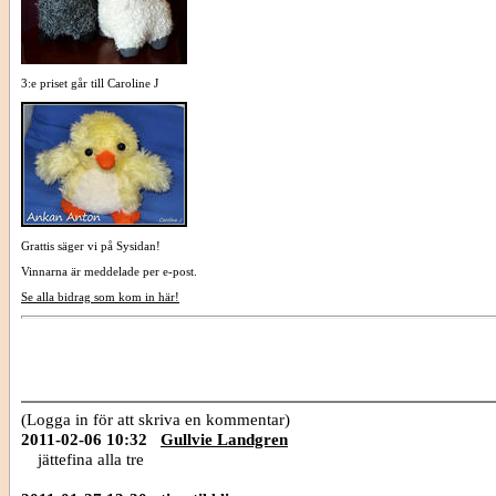
3:e priset går till Caroline J
Grattis säger vi på Sysidan!
Vinnarna är meddelade per e-post.
Se alla bidrag som kom in här!
(Logga in för att skriva en kommentar)
2011-02-06 10:32
Gullvie Landgren
jättefina alla tre