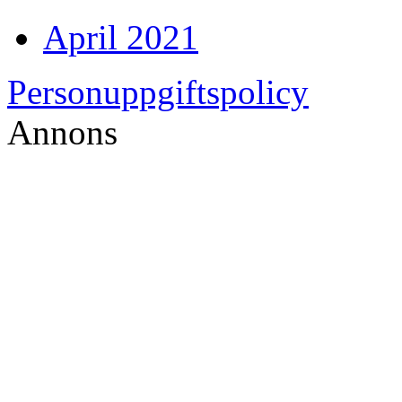
April 2021
Personuppgiftspolicy
Annons