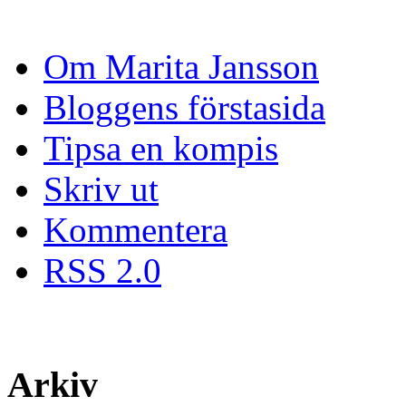
Om Marita Jansson
Bloggens förstasida
Tipsa en kompis
Skriv ut
Kommentera
RSS 2.0
Arkiv