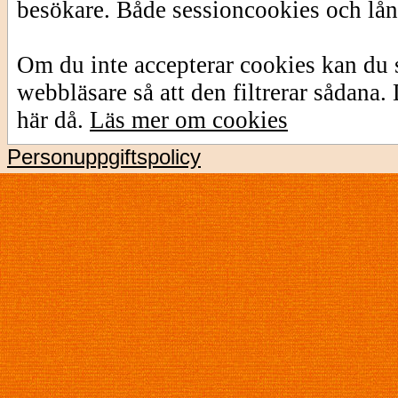
besökare. Både sessioncookies och lå
Om du inte accepterar cookies kan du s
webbläsare så att den filtrerar sådana
här då.
Läs mer om cookies
Personuppgiftspolicy