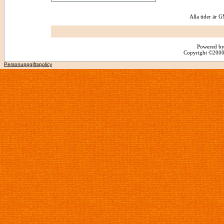
Alla tider är
Powered by
Copyright ©2000 -
Personuppgiftspolicy