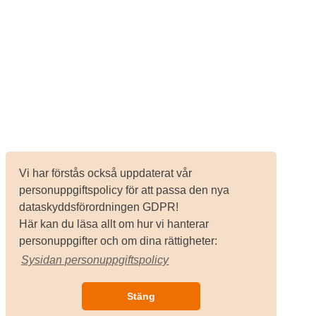
Vi har förstås också uppdaterat vår
personuppgiftspolicy för att passa den nya
dataskyddsförordningen GDPR!
Här kan du läsa allt om hur vi hanterar
personuppgifter och om dina rättigheter:
Sysidan personuppgiftspolicy
Stäng