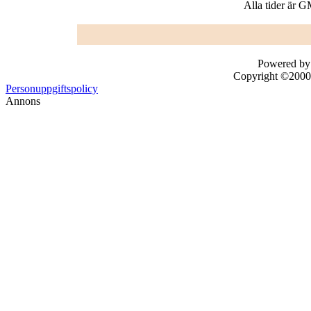
Alla tider är 
Powered by 
Copyright ©2000 -
Personuppgiftspolicy
Annons