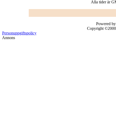
Alla tider är 
Powered by 
Copyright ©2000 -
Personuppgiftspolicy
Annons