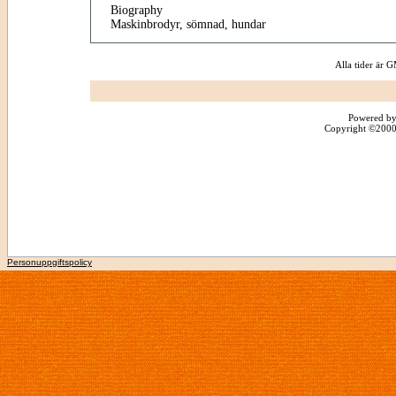
Biography
Maskinbrodyr, sömnad, hundar
Alla tider är
Powered by
Copyright ©2000 -
Personuppgiftspolicy