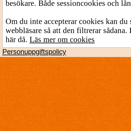
besökare. Både sessioncookies och lå
Om du inte accepterar cookies kan du s
webbläsare så att den filtrerar sådana
här då.
Läs mer om cookies
Personuppgiftspolicy