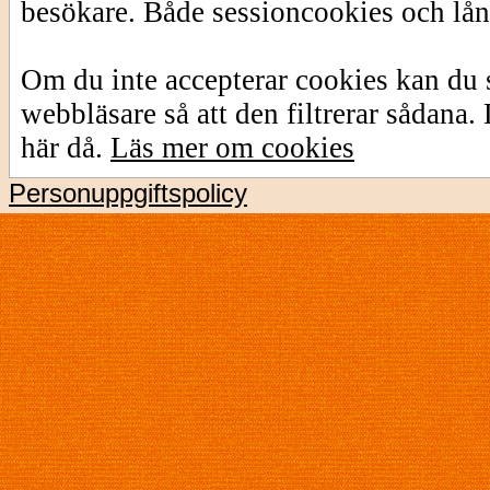
besökare. Både sessioncookies och lå
Om du inte accepterar cookies kan du s
webbläsare så att den filtrerar sådana
här då.
Läs mer om cookies
Personuppgiftspolicy