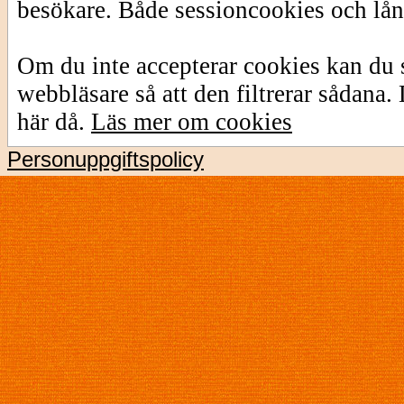
besökare. Både sessioncookies och lå
Om du inte accepterar cookies kan du s
webbläsare så att den filtrerar sådana
här då.
Läs mer om cookies
Personuppgiftspolicy