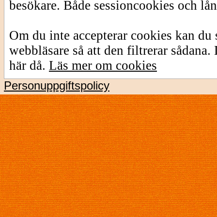
besökare. Både sessioncookies och lå
Om du inte accepterar cookies kan du s
webbläsare så att den filtrerar sådana
här då.
Läs mer om cookies
Personuppgiftspolicy