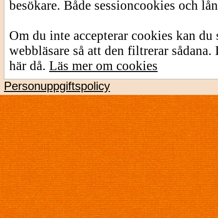
besökare. Både sessioncookies och lå
Om du inte accepterar cookies kan du s
webbläsare så att den filtrerar sådana
här då.
Läs mer om cookies
Personuppgiftspolicy