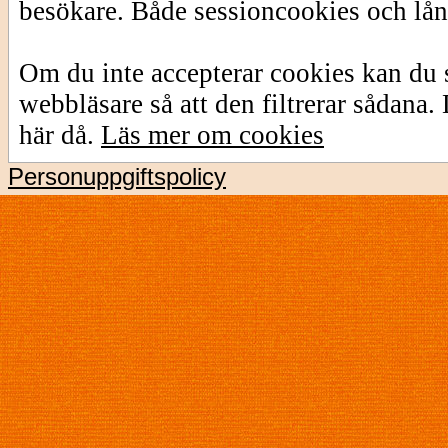
besökare. Både sessioncookies och lå
Om du inte accepterar cookies kan du s
webbläsare så att den filtrerar sådana
här då.
Läs mer om cookies
Personuppgiftspolicy