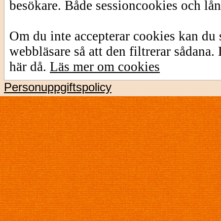
besökare. Både sessioncookies och lå
Om du inte accepterar cookies kan du s
webbläsare så att den filtrerar sådana
här då.
Läs mer om cookies
Personuppgiftspolicy