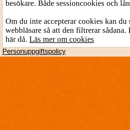
besökare. Både sessioncookies och lå
Om du inte accepterar cookies kan du s
webbläsare så att den filtrerar sådana
här då.
Läs mer om cookies
Personuppgiftspolicy