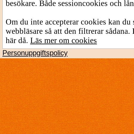
besökare. Både sessioncookies och lå
Om du inte accepterar cookies kan du s
webbläsare så att den filtrerar sådana
här då.
Läs mer om cookies
Personuppgiftspolicy