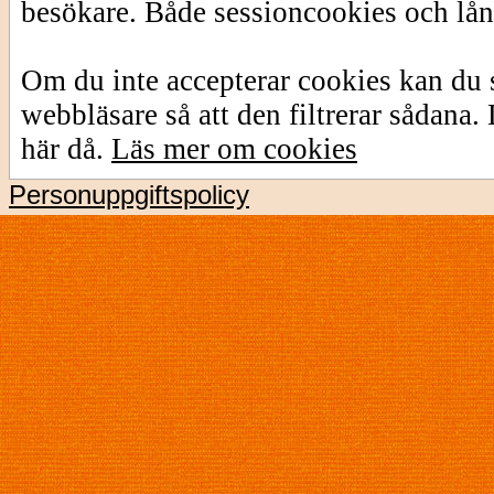
besökare. Både sessioncookies och lå
Om du inte accepterar cookies kan du s
webbläsare så att den filtrerar sådana
här då.
Läs mer om cookies
Personuppgiftspolicy