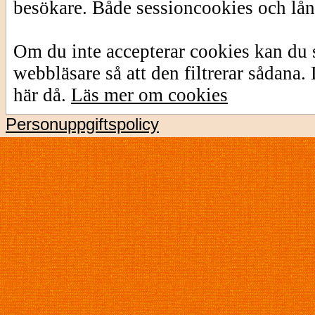
besökare. Både sessioncookies och lå
Om du inte accepterar cookies kan du s
webbläsare så att den filtrerar sådana
här då.
Läs mer om cookies
Personuppgiftspolicy