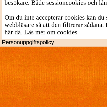
besökare. Både sessioncookies och lå
Om du inte accepterar cookies kan du s
webbläsare så att den filtrerar sådana
här då.
Läs mer om cookies
Personuppgiftspolicy