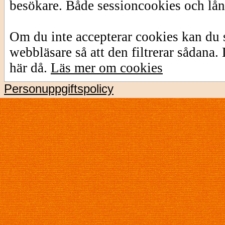
besökare. Både sessioncookies och lå
Om du inte accepterar cookies kan du s
webbläsare så att den filtrerar sådana
här då.
Läs mer om cookies
Personuppgiftspolicy