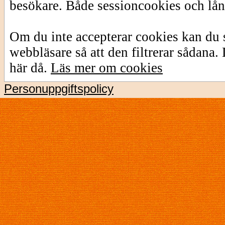
besökare. Både sessioncookies och lå
Om du inte accepterar cookies kan du s
webbläsare så att den filtrerar sådana
här då.
Läs mer om cookies
Personuppgiftspolicy