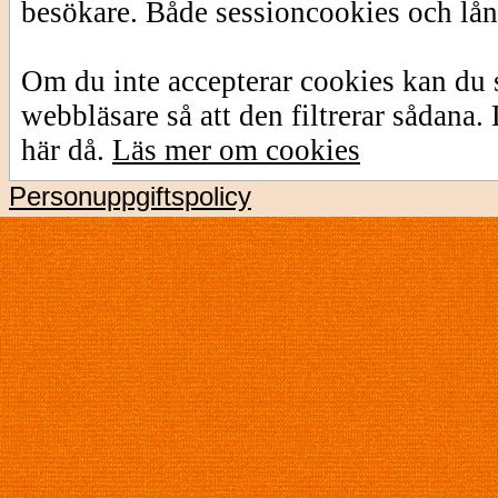
besökare. Både sessioncookies och lå
Om du inte accepterar cookies kan du s
webbläsare så att den filtrerar sådana
här då.
Läs mer om cookies
Personuppgiftspolicy