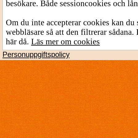
besökare. Både sessioncookies och lå
Om du inte accepterar cookies kan du s
webbläsare så att den filtrerar sådana
här då.
Läs mer om cookies
Personuppgiftspolicy