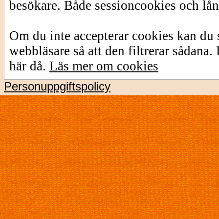
besökare. Både sessioncookies och lå
Om du inte accepterar cookies kan du s
webbläsare så att den filtrerar sådana
här då.
Läs mer om cookies
Personuppgiftspolicy