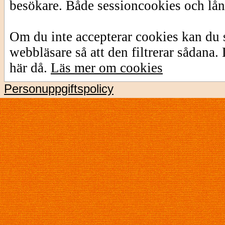
besökare. Både sessioncookies och lå
Om du inte accepterar cookies kan du s
webbläsare så att den filtrerar sådana
här då.
Läs mer om cookies
Personuppgiftspolicy