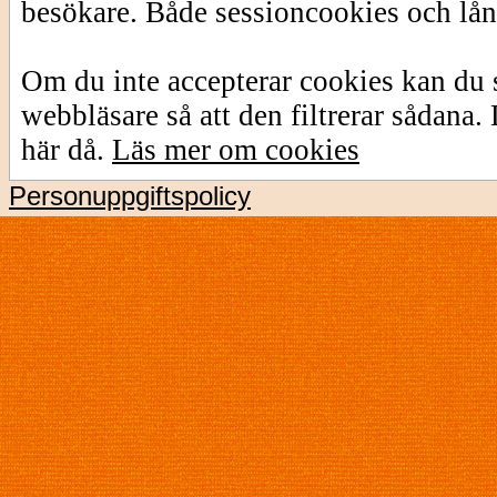
besökare. Både sessioncookies och lå
Om du inte accepterar cookies kan du s
webbläsare så att den filtrerar sådana
här då.
Läs mer om cookies
Personuppgiftspolicy