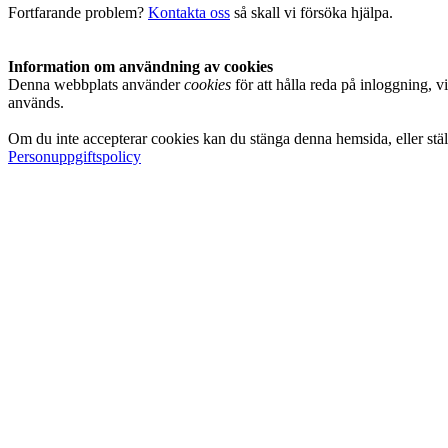
Fortfarande problem?
Kontakta oss
så skall vi försöka hjälpa.
Information om användning av cookies
Denna webbplats använder
cookies
för att hålla reda på inloggning, 
används.
Om du inte accepterar cookies kan du stänga denna hemsida, eller ställ
Personuppgiftspolicy