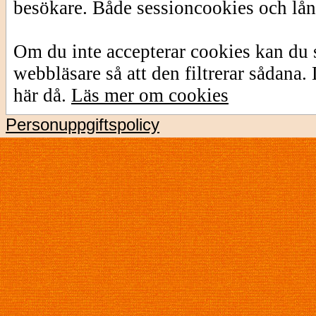
besökare. Både sessioncookies och lå
Om du inte accepterar cookies kan du s
webbläsare så att den filtrerar sådana
här då.
Läs mer om cookies
Personuppgiftspolicy