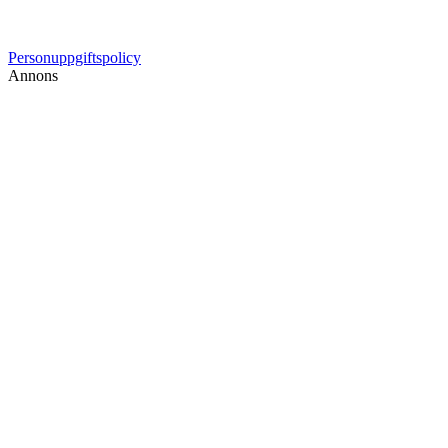
Personuppgiftspolicy
Annons