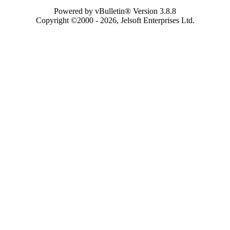
Powered by vBulletin® Version 3.8.8
Copyright ©2000 - 2026, Jelsoft Enterprises Ltd.