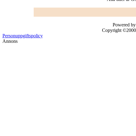
Powered by 
Copyright ©2000 -
Personuppgiftspolicy
Annons