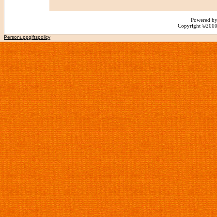
Powered by
Copyright ©2000 -
Personuppgiftspolicy