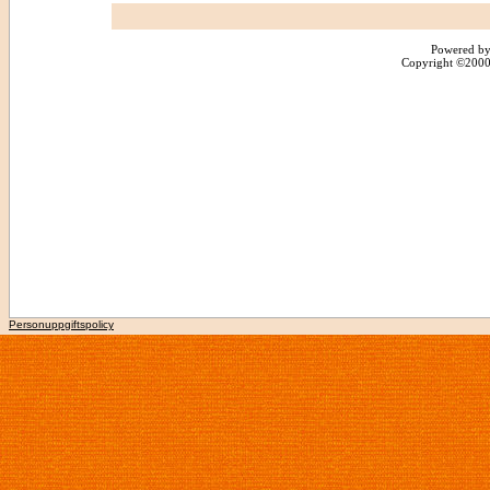
Powered by
Copyright ©2000 -
Personuppgiftspolicy